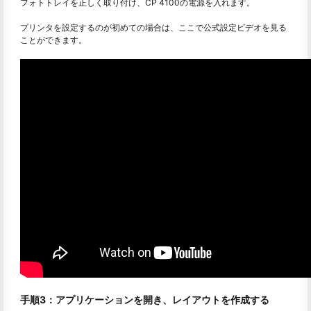
フォトトレイを正しく取り付け、CP 4100の電源を入れます。
プリンタを設定するのが初めての場合は、ここで公式設定ビデオを見る
ことができます。
手順3：アプリケーションを開き、レイアウトを作成する