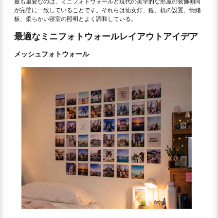
最も重要なのは、ミニフォトウォールと現代の美学的な部屋の装飾傾向
が完璧に一致していることです。それらは仙女灯、鏡、机の設置、情緒
板、柔らかい寝室の照明とよく調和している。
最適なミニフォトウォールレイアウトアイデア
メッシュフォトウォール