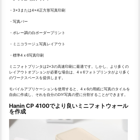
・3×3または4×4正方形写真印刷
・写真バー
・ボレー調の白ボーダープリント
・ミニコラージュ写真レイアウト
・標準4 x 6写真印刷
ミニフォトプリンタは2×3の高速印刷に最適です。しかし、より多くの
レイアウトオプションが必要な場合は、4 x 6フォトプリンタがより多く
のワークスペースを提供します。
モバイルアプリケーションを使用すると、4 x 6の用紙に写真のタイルを
自由に作成し、それを自分のDIY写真の壁に分割することができます。
Hanin CP 4100でより良いミニフォトウォール
を作成