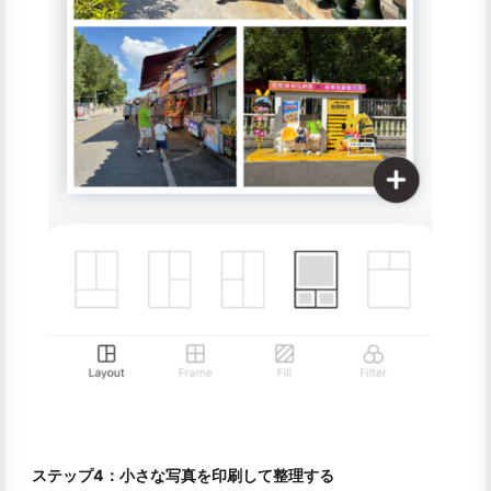
ステップ4：小さな写真を印刷して整理する