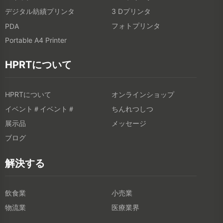
デジタル紡績プリンタ
3 Dプリンタ
フォトプリンタ
PDA
Portable A4 Printer
HPRTについて
HPRTについて
オンラインショップ
イベント＃イベント＃
ちんれつしつ
展示品
メッセージ
ブログ
解決する
飲食業
小売業
物流業
医療業界