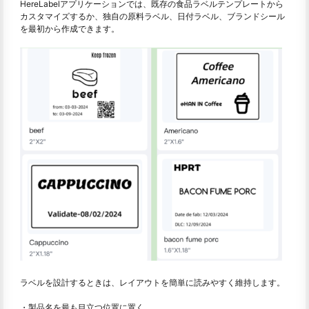
HereLabelアプリケーションでは、既存の食品ラベルテンプレートから
カスタマイズするか、独自の原料ラベル、日付ラベル、ブランドシール
を最初から作成できます。
ラベルを設計するときは、レイアウトを簡単に読みやすく維持します。
・製品名を最も目立つ位置に置く