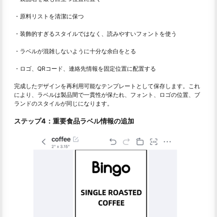
・原料リストを清潔に保つ
・装飾的すぎるスタイルではなく、読みやすいフォントを使う
・ラベルが混雑しないように十分な余白をとる
・ロゴ、QRコード、連絡先情報を固定位置に配置する
完成したデザインを再利用可能なテンプレートとして保存します。これ
により、ラベルは製品間で一貫性が保たれ、フォント、ロゴの位置、ブ
ランドのスタイルが同じになります。
ステップ4：重要食品ラベル情報の追加