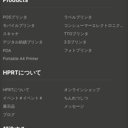
POSプリンタ
ラベルプリンタ
モバイルプリンタ
コンシューマーエレクトロニクス製品
スキャナ
TTOプリンタ
デジタル紡績プリンタ
3 Dプリンタ
フォトプリンタ
PDA
Portable A4 Printer
HPRTについて
HPRTについて
オンラインショップ
イベント＃イベント＃
ちんれつしつ
展示品
メッセージ
ブログ