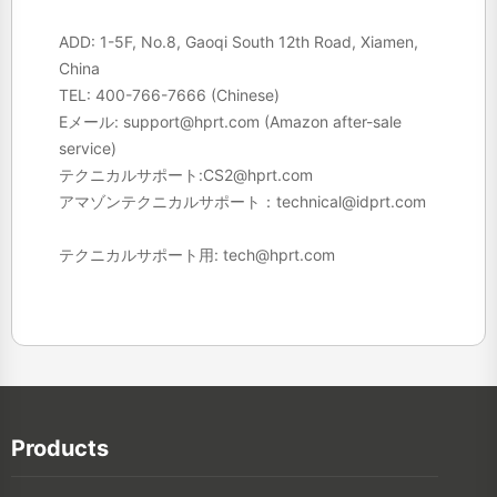
ADD: 1-5F, No.8, Gaoqi South 12th Road, Xiamen,
China
TEL:
400-766-7666
(Chinese)
Eメール:
support@hprt.com
(Amazon after-sale
service)
テクニカルサポート:
CS2@hprt.com
アマゾンテクニカルサポート：
technical@idprt.com
テクニカルサポート用:
tech@hprt.com
Products