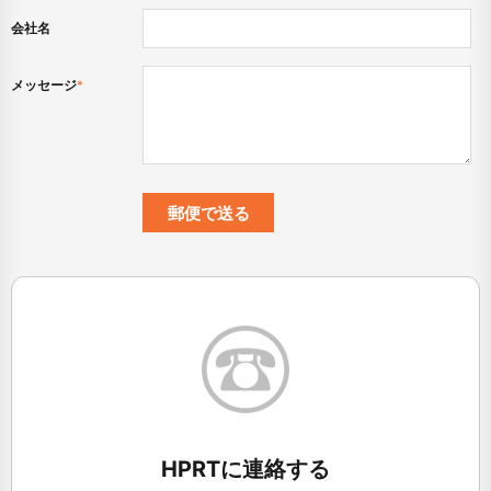
会社名
メッセージ
*
HPRTに連絡する