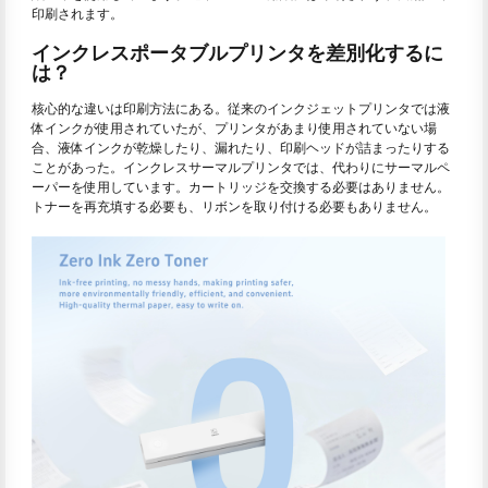
印刷されます。
インクレスポータブルプリンタを差別化するに
は？
核心的な違いは印刷方法にある。従来のインクジェットプリンタでは液
体インクが使用されていたが、プリンタがあまり使用されていない場
合、液体インクが乾燥したり、漏れたり、印刷ヘッドが詰まったりする
ことがあった。インクレスサーマルプリンタでは、代わりにサーマルペ
ーパーを使用しています。カートリッジを交換する必要はありません。
トナーを再充填する必要も、リボンを取り付ける必要もありません。