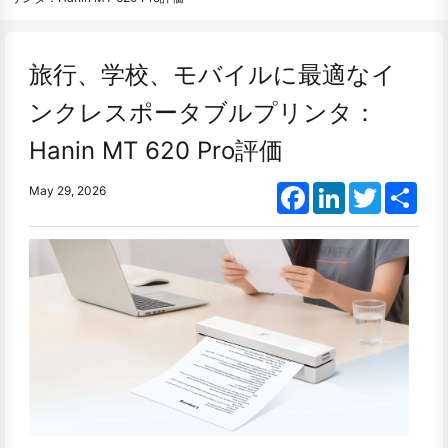
旅行、学校、モバイルに最適なイ
ンクレスポータブルプリンタ：
Hanin MT 620 Pro評価
Facebook
LinkedIn
Twitter
Shar
May 29, 2026