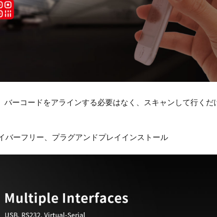
、バーコードをアラインする必要はなく、スキャンして行くだ
ドライバーフリー、プラグアンドプレイインストール