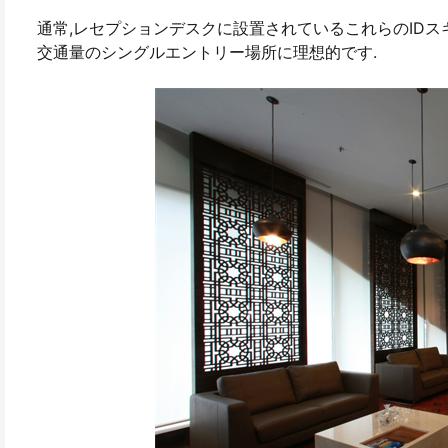
通常,レセプションデスクに設置されているこれらのIDス
交通量のシングルエントリー場所に理想的です.