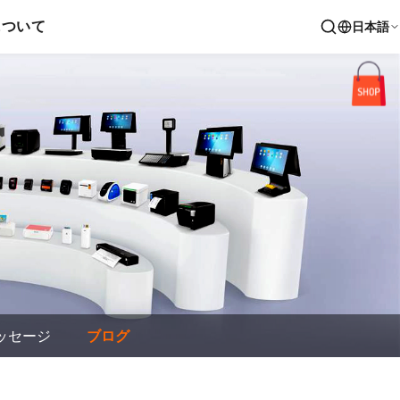
について
日本語
ッセージ
ブログ