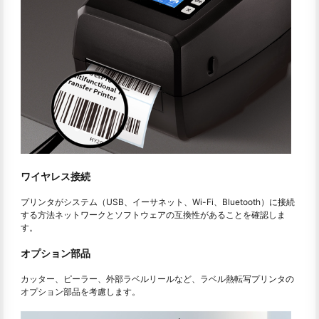
ワイヤレス接続
プリンタがシステム（USB、イーサネット、Wi-Fi、Bluetooth）に接続
する方法ネットワークとソフトウェアの互換性があることを確認しま
す。
オプション部品
カッター、ピーラー、外部ラベルリールなど、ラベル熱転写プリンタの
オプション部品を考慮します。