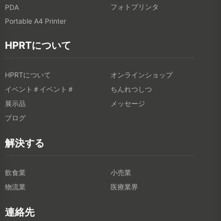
フォトプリンタ
PDA
Portable A4 Printer
HPRTについて
HPRTについて
オンラインショップ
イベント＃イベント＃
ちんれつしつ
展示品
メッセージ
ブログ
解決する
飲食業
小売業
物流業
医療業界
連絡先