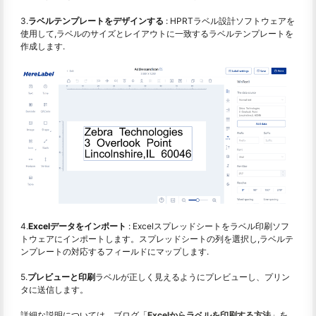
3.
ラベルテンプレートをデザインする
: HPRTラベル設計ソフトウェアを
使用して,ラベルのサイズとレイアウトに一致するラベルテンプレートを
作成します.
4.
Excelデータをインポート
: Excelスプレッドシートをラベル印刷ソフ
トウェアにインポートします。スプレッドシートの列を選択し,ラベルテ
ンプレートの対応するフィールドにマップします.
5.
プレビューと印刷
ラベルが正しく見えるようにプレビューし、プリン
タに送信します。
詳細な説明については、ブログ「
Excelからラベルを印刷する方法
」を