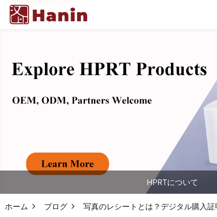
HPRTについて
ホーム
ブログ
写真のレシートとは？デジタル購入証