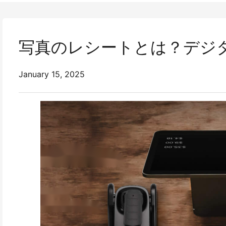
写真のレシートとは？デジ
January 15, 2025