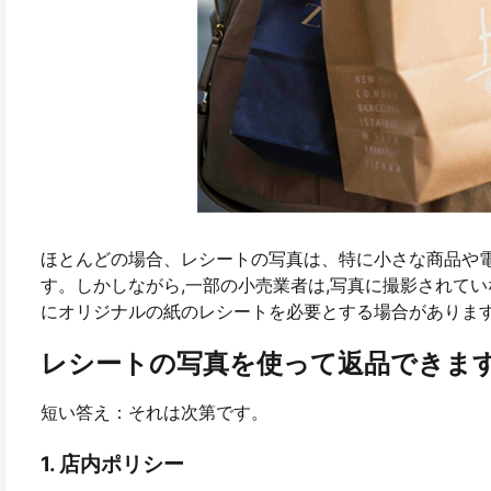
ほとんどの場合、レシートの写真は、特に小さな商品や
す。しかしながら,一部の小売業者は,写真に撮影されて
にオリジナルの紙のレシートを必要とする場合があります
レシートの写真を使って返品できま
短い答え：それは次第です。
1. 店内ポリシー