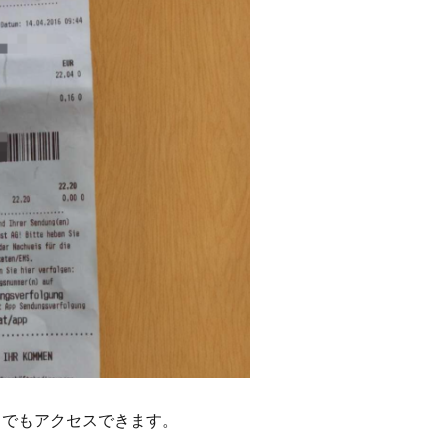
こでもアクセスできます。