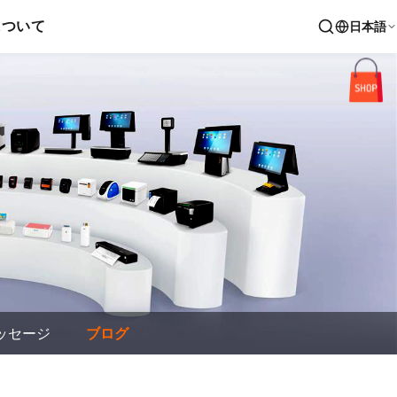
について
日本語
ッセージ
ブログ