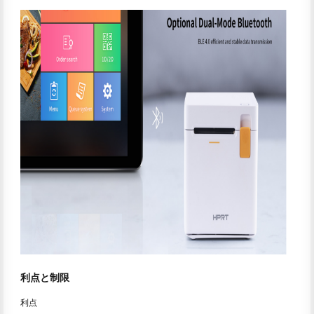
利点と制限
利点