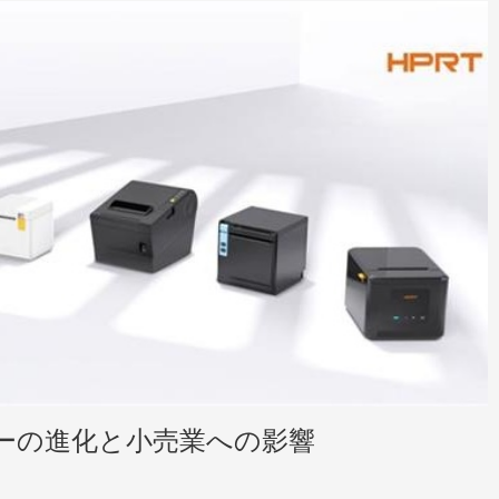
ーの進化と小売業への影響