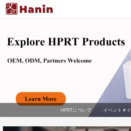
HPRTについて
イベント＃