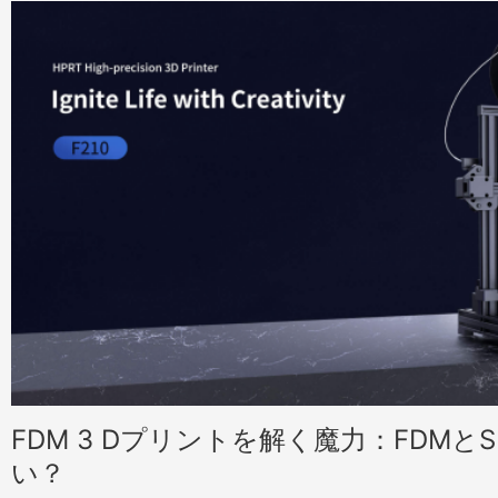
FDM 3 Dプリントを解く魔力：FDMと
い？