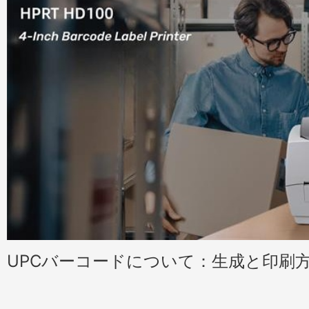
UPCバーコードについて：生成と印刷