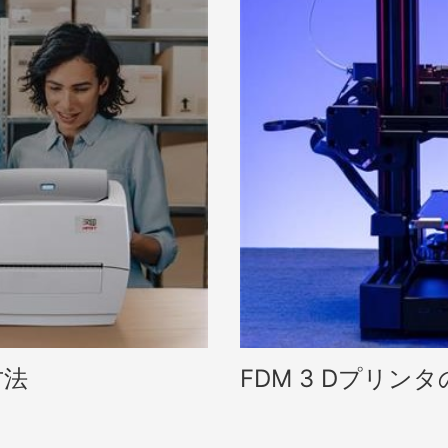
方法
FDM 3 Dプリ