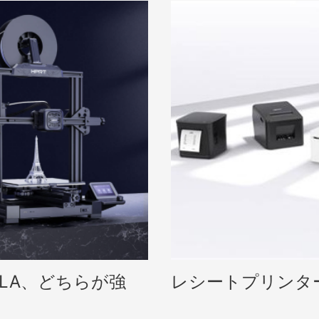
SLA、どちらが強
レシートプリンタ