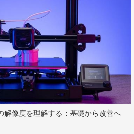
ンタの解像度を理解する：基礎から改善へ