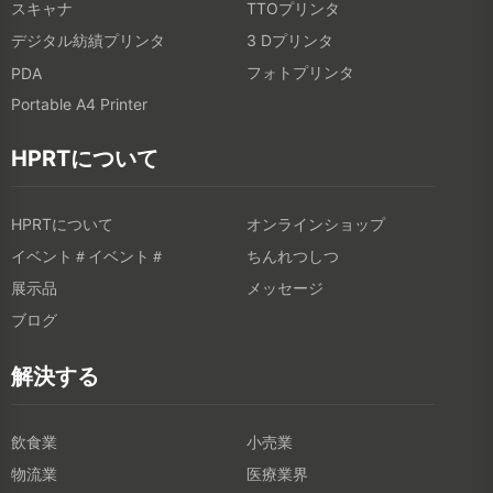
スキャナ
TTOプリンタ
デジタル紡績プリンタ
3 Dプリンタ
フォトプリンタ
PDA
Portable A4 Printer
HPRTについて
HPRTについて
オンラインショップ
イベント＃イベント＃
ちんれつしつ
展示品
メッセージ
ブログ
解決する
飲食業
小売業
物流業
医療業界