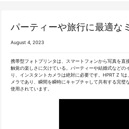
パーティーや旅行に最適なミニ
August 4, 2023
携帯型フォトプリンタは、スマートフォンから写真を直
触覚の楽しさに欠けている。パーティーや結婚式などの
り、インスタントカメラは絶対に必要です。HPRT Z 
メラであり、瞬間を瞬時にキャプチャして共有する完璧
使用されています。