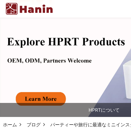
HPRTについて
ホーム
ブログ
パーティーや旅行に最適なミニインスタン