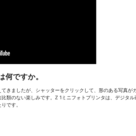
途は何ですか。
えてきましたが、シャッターをクリックして、形のある写真が
比類のない楽しみです。Z 1ミニフォトプリンタは、デジタル
たりです。