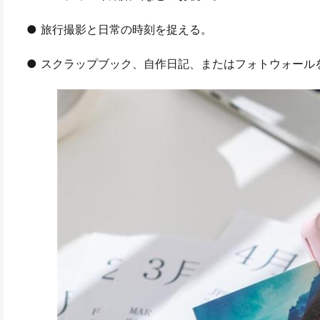
● 旅行撮影と日常の時刻を捉える。
● スクラップブック、自作日記、またはフォトウォール