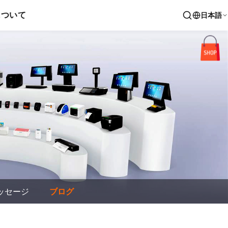
について
日本語
ッセージ
ブログ