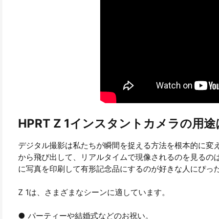
HPRT Z 1インスタントカメラの用
デジタル撮影は私たちが瞬間を捉える方法を根本的に変
から飛び出して、リアルタイムで現像されるのを見るのは
に写真を印刷して有形記念品にするのが好きな人にぴっ
Z 1は、さまざまなシーンに適しています。
● パーティーや結婚式などのお祝い。