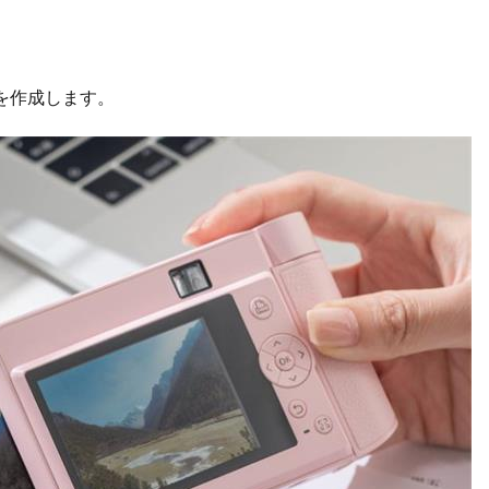
を作成します。