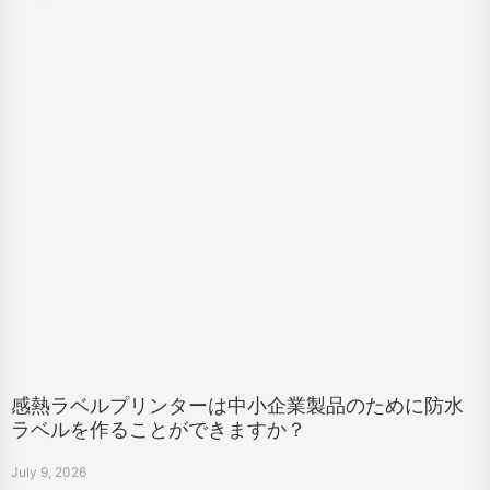
感熱ラベルプリンターは中小企業製品のために防水
ラベルを作ることができますか？
July 9, 2026