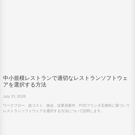
中小規模レストランで適切なレストランソフトウェ
アを選択する方法
July 31, 2026
ワークフロー、総コスト、統合、従業員要件、POSプリンタ互換性に基づいて
レストランソフトウェアを選択する方法について説明します。