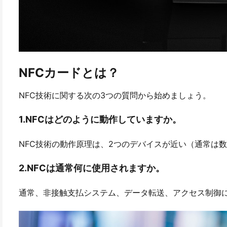
NFCカードとは？
NFC技術に関する次の3つの質問から始めましょう。
1.NFCはどのように動作していますか。
NFC技術の動作原理は、2つのデバイスが近い（通常は
2.NFCは通常何に使用されますか。
通常、非接触支払システム、データ転送、アクセス制御