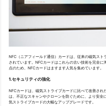
NFC（ニアフィールド通信）カードは、従来の磁気スト
されています。NFCカードはこれらの古い技術を完全に
点のため、NFCカードはますます人気を集めています。
1.セキュリティの強化
NFCカードは、磁気ストライプカードに比べて改善され
は、不正なスキャンやクローンを防ぐために、より安全
気ストライプカードの大幅なアップグレードです。