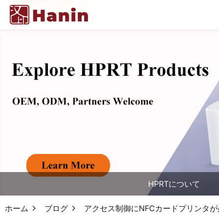
HPRTについて
ホーム
ブログ
アクセス制御にNFCカードプリンタ