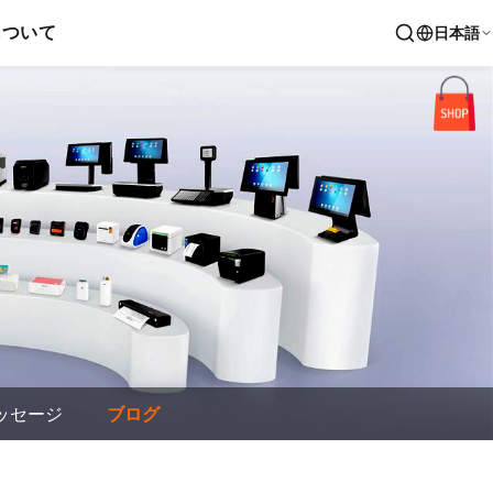
について
日本語
ッセージ
ブログ