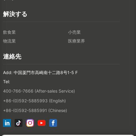
解決する
飲食業
小売業
物流業
医療業界
連絡先
Add: 中国厦門市高崎南十二路8号1-5 F
Tel:
400-766-7666 (After-sales Service)
+86-(0)592-5885993 (English)
+86-(0)592-5885991 (Chinese)