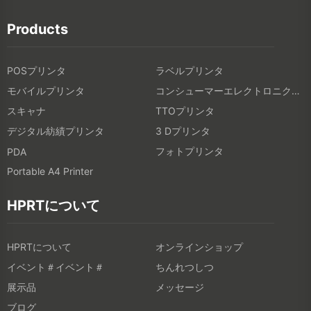
Products
POSプリンタ
ラベルプリンタ
モバイルプリンタ
コンシューマーエレクトロニクス製品
スキャナ
TTOプリンタ
デジタル紡績プリンタ
3 Dプリンタ
フォトプリンタ
PDA
Portable A4 Printer
HPRTについて
HPRTについて
オンラインショップ
イベント＃イベント＃
ちんれつしつ
展示品
メッセージ
ブログ