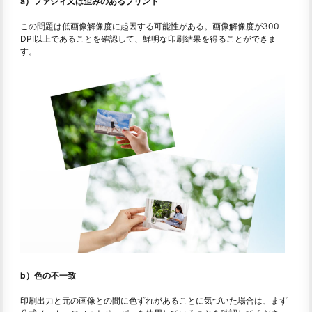
a）ファジィ又は歪みのあるプリント
この問題は低画像解像度に起因する可能性がある。画像解像度が300
DPI以上であることを確認して、鮮明な印刷結果を得ることができま
す。
b）色の不一致
印刷出力と元の画像との間に色ずれがあることに気づいた場合は、まず