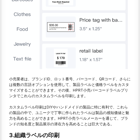
小売業者は、ブランドID、ロット番号、バーコード、QRコード、さらに
は複数の言語オプションを使用して、製品ラベルと価格ラベルをカスタ
マイズすることができます。その後、HPRT小売バーコードラベルプリ
ンタでこれらのカスタムラベルを印刷します。
カスタムラベル印刷はDIYやハンドメイドの製品に特に有利で、これら
の製品の中で、ユニークで丁寧に作られたラベルは製品の感知価値と魅
力を高めることができます。HPRT小売ラベルメーカーを通じて、ブラ
ンドの知名度と製品展示の潜在力を高めることは巨大である。
3.組織ラベルの印刷