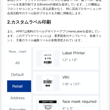
シールを直接印刷できるBluetooth接続を提供しています。この機能は、
フロントやコンピュータに戻る必要がなく、特に店頭プロモーションや
会員活動中のラベル貼付プロセスを大幅に簡略化します。
2.カスタムラベル印刷
また、HPRTは無料のラベルデザイナーアプリHereLabelを提供してい
ます。このアプリケーションには、業界固有のテンプレート、各種フォ
ント、大量のラベル編集ツールが多数用意されています。