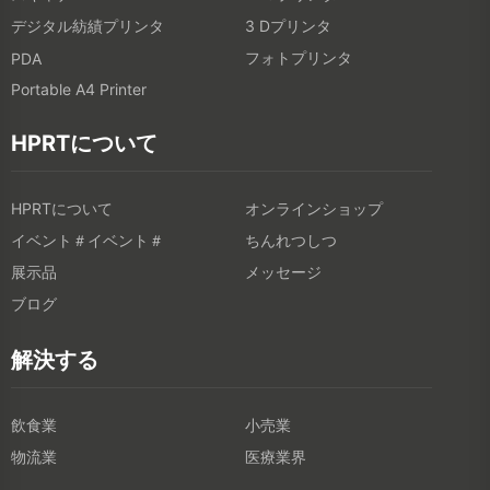
デジタル紡績プリンタ
3 Dプリンタ
フォトプリンタ
PDA
Portable A4 Printer
HPRTについて
HPRTについて
オンラインショップ
イベント＃イベント＃
ちんれつしつ
展示品
メッセージ
ブログ
解決する
飲食業
小売業
物流業
医療業界