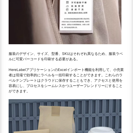
服装のデザイン、サイズ、型番、SKUはそれぞれ異なるため、服装ラベ
ルに可変バーコードを印刷する必要がある。
HereLabelアプリケーションのExcelインポート機能を利用して、小売業
者は現場で効率的にラベルを一括印刷することができます。これらのラ
ベルテンプレートはクラウドに保存することもでき、アクセスと使用を
容易にし、プロセスをシームレスかつユーザーフレンドリーにすること
ができます。