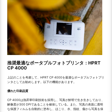
推奨最適なポータブルフォトプリンタ：HPRT
CP 4000
上記のことを考慮して、HPRT CP 4000を最適なポータブルフォトプリ
ンタとしてお勧めします。以下の機能があります。
優れた印刷品質
CP 4000は熱昇華印刷技術を採用し、写真が鮮明で生き生きしており、
解像度が300 DPIであることを確保している。また、写真の表面に透明
な保護フィルムを自動的に塗布し、ほこり、水、指紋、傷から写真を保