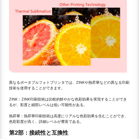
異なるポータブルフォトプリンタでは、ZINKや熱昇華などの異なる印刷
技術を使用することができます。
ZINK：ZINK印刷技術は比較的鮮やかな色彩効果を実現することができ
るが、彩度と細部レベルは低い可能性がある。
熱昇華：熱昇華印刷技術は高度にリアルな色彩効果を生むことができ、
色彩彩度が高く、詳細レベルが豊富である。
第2部：接続性と互換性