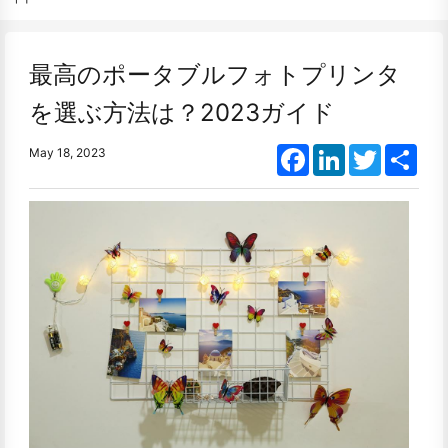
最高のポータブルフォトプリンタ
を選ぶ方法は？2023ガイド
Facebook
LinkedIn
Twitter
Shar
May 18, 2023