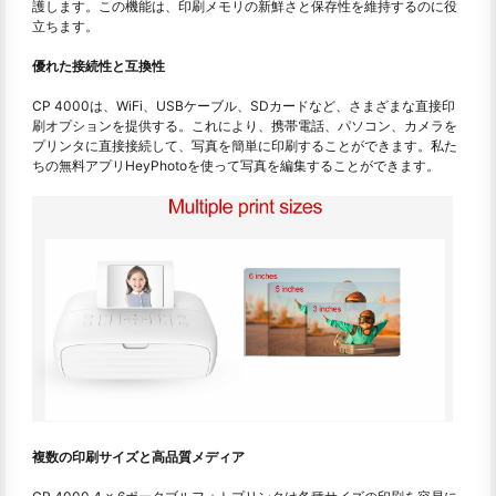
護します。この機能は、印刷メモリの新鮮さと保存性を維持するのに役
立ちます。
優れた接続性と互換性
CP 4000は、WiFi、USBケーブル、SDカードなど、さまざまな直接印
刷オプションを提供する。これにより、携帯電話、パソコン、カメラを
プリンタに直接接続して、写真を簡単に印刷することができます。私た
ちの無料アプリHeyPhotoを使って写真を編集することができます。
複数の印刷サイズと高品質メディア