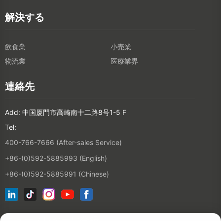
解決する
飲食業
小売業
物流業
医療業界
連絡先
Add: 中国厦門市高崎南十二路8号1-5 F
Tel:
400-766-7666 (After-sales Service)
+86-(0)592-5885993 (English)
+86-(0)592-5885991 (Chinese)
ニュースレターに登録