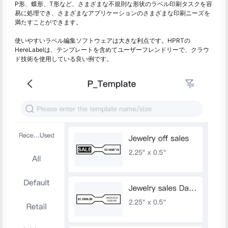
P形、蝶形、T形など、さまざまな不規則な形状のラベル印刷タスクを容
易に処理でき、さまざまなアプリケーションのさまざまな印刷ニーズを
満たすことができます。
使いやすいラベル編集ソフトウェアは大きな利点です。HPRTの
HereLabelは、テンプレートを含めてユーザーフレンドリーで、クラウ
ド技術を使用している良い例です。