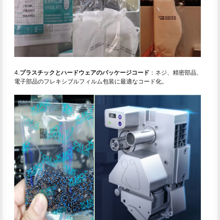
4.
プラスチックとハードウェアのパッケージコード
：ネジ、精密部品、
電子部品のフレキシブルフィルム包装に最適なコード化。