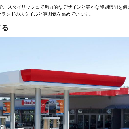
が不要で、スタイリッシュで魅力的なデザインと静かな印刷機能を備
ブランドのスタイルと雰囲気を高めています。
する