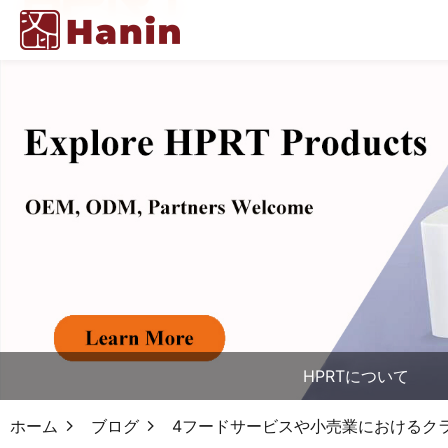
HPRTについて
ホーム
ブログ
4フードサービスや小売業におけるクラ