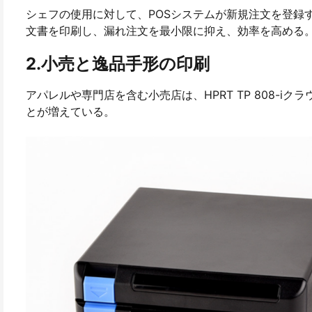
シェフの使用に対して、POSシステムが新規注文を登録
文書を印刷し、漏れ注文を最小限に抑え、効率を高める
2.小売と逸品手形の印刷
アパレルや専門店を含む小売店は、HPRT TP 808-
とが増えている。