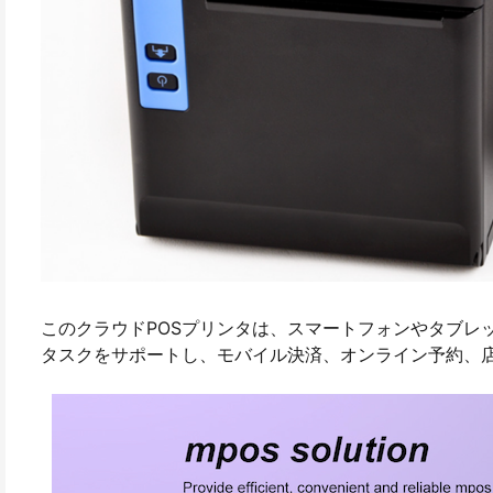
このクラウドPOSプリンタは、スマートフォンやタブレ
タスクをサポートし、モバイル決済、オンライン予約、