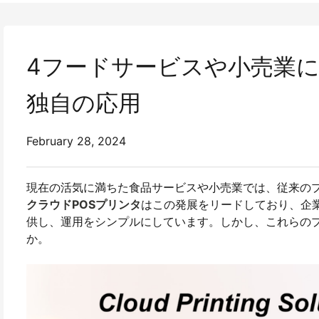
4フードサービスや小売業に
独自の応用
February 28, 2024
現在の活気に満ちた食品サービスや小売業では、従来の
クラウドPOSプリンタ
はこの発展をリードしており、企
供し、運用をシンプルにしています。しかし、これらの
か。