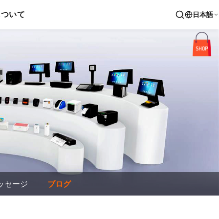
について
日本語
ッセージ
ブログ