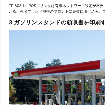
TP 808-i mPOSプリンタは有線ネットワーク設定
いる。有名ブランド機構のフロントに完璧に溶け込み、
3.ガソリンスタンドの領収書を印刷