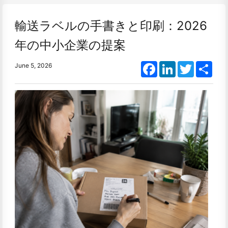
輸送ラベルの手書きと印刷：2026
年の中小企業の提案
Facebook
LinkedIn
Twitter
Shar
June 5, 2026