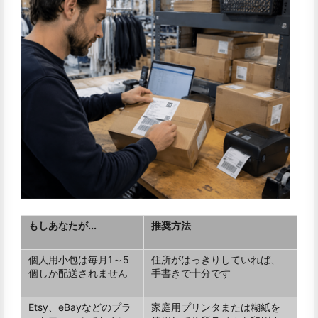
もしあなたが...
推奨方法
個人用小包は毎月1～5
住所がはっきりしていれば、
個しか配送されません
手書きで十分です
Etsy、eBayなどのプラ
家庭用プリンタまたは糊紙を