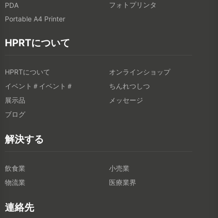
フォトプリンタ
PDA
Portable A4 Printer
HPRTについて
HPRTについて
オンラインショップ
イベント＃イベント＃
ちんれつしつ
展示品
メッセージ
ブログ
解決する
飲食業
小売業
物流業
医療業界
連絡先