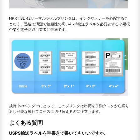
HPRT SL 42サーマルラベルプリンタは、インクやトナーを心配するこ
となく、迅速で清潔で信頼性の高い4 x 6輸送ラベルを必要とする小規模
企業や電子商取引業者に最適です。
成長中のベンダーにとって、このプリンタは出荷を手動タスクから繰り
返し可能な履行プロセスに切り替えるのに役立ちます。
よくある質問
USPS輸送ラベルを手書きで書いてもいいですか。