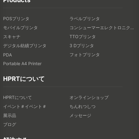
POSプリンタ
ラベルプリンタ
モバイルプリンタ
コンシューマーエレクトロニクス製品
スキャナ
TTOプリンタ
デジタル紡績プリンタ
3 Dプリンタ
フォトプリンタ
PDA
Portable A4 Printer
HPRTについて
HPRTについて
オンラインショップ
イベント＃イベント＃
ちんれつしつ
展示品
メッセージ
ブログ