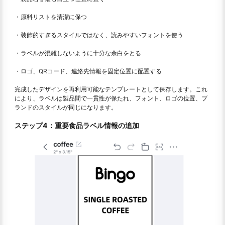
・原料リストを清潔に保つ
・装飾的すぎるスタイルではなく、読みやすいフォントを使う
・ラベルが混雑しないように十分な余白をとる
・ロゴ、QRコード、連絡先情報を固定位置に配置する
完成したデザインを再利用可能なテンプレートとして保存します。これ
により、ラベルは製品間で一貫性が保たれ、フォント、ロゴの位置、ブ
ランドのスタイルが同じになります。
ステップ4：重要食品ラベル情報の追加