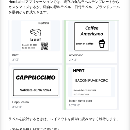
HereLabelアプリケーションでは、既存の食品ラベルテンプレートから
カスタマイズするか、独自の原料ラベル、日付ラベル、ブランドシール
を最初から作成できます。
ラベルを設計するときは、レイアウトを簡単に読みやすく維持します。
・製品名を最も目立つ位置に置く