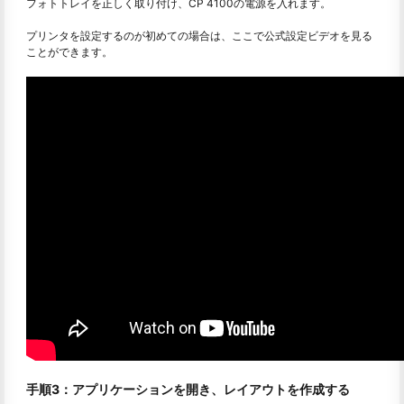
フォトトレイを正しく取り付け、CP 4100の電源を入れます。
プリンタを設定するのが初めての場合は、ここで公式設定ビデオを見る
ことができます。
手順3：アプリケーションを開き、レイアウトを作成する