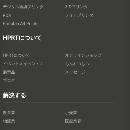
デジタル紡績プリンタ
3 Dプリンタ
フォトプリンタ
PDA
Portable A4 Printer
HPRTについて
HPRTについて
オンラインショップ
イベント＃イベント＃
ちんれつしつ
展示品
メッセージ
ブログ
解決する
飲食業
小売業
物流業
医療業界