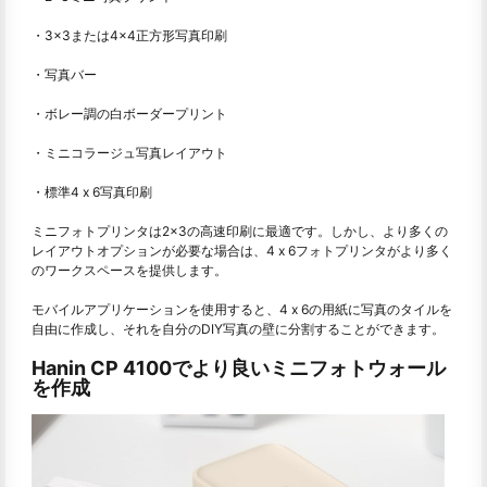
・3×3または4×4正方形写真印刷
・写真バー
・ボレー調の白ボーダープリント
・ミニコラージュ写真レイアウト
・標準4 x 6写真印刷
ミニフォトプリンタは2×3の高速印刷に最適です。しかし、より多くの
レイアウトオプションが必要な場合は、4 x 6フォトプリンタがより多く
のワークスペースを提供します。
モバイルアプリケーションを使用すると、4 x 6の用紙に写真のタイルを
自由に作成し、それを自分のDIY写真の壁に分割することができます。
Hanin CP 4100でより良いミニフォトウォール
を作成