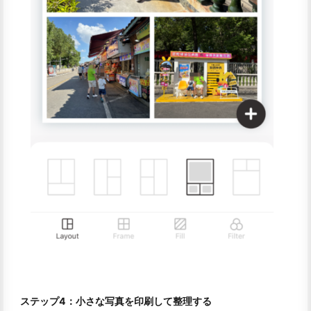
ステップ4：小さな写真を印刷して整理する