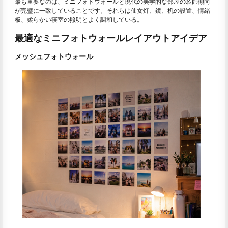
最も重要なのは、ミニフォトウォールと現代の美学的な部屋の装飾傾向
が完璧に一致していることです。それらは仙女灯、鏡、机の設置、情緒
板、柔らかい寝室の照明とよく調和している。
最適なミニフォトウォールレイアウトアイデア
メッシュフォトウォール