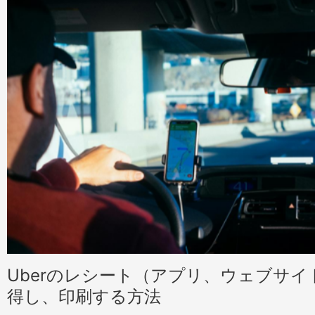
Uberのレシート（アプリ、ウェブサ
得し、印刷する方法