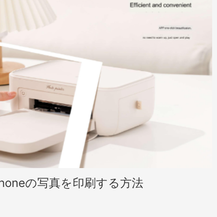
でiPhoneの写真を印刷する方法