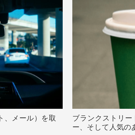
イト、メール）を取
ブランクストリー
ー、そして人気の