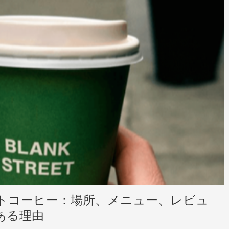
トコーヒー：場所、メニュー、レビュ
ある理由