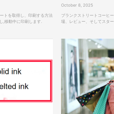
October 8, 2025
シートを取得し、印刷する方法
ブランクストリートコーヒー
し,移動中に印刷します.
場、レビュー、そしてスター