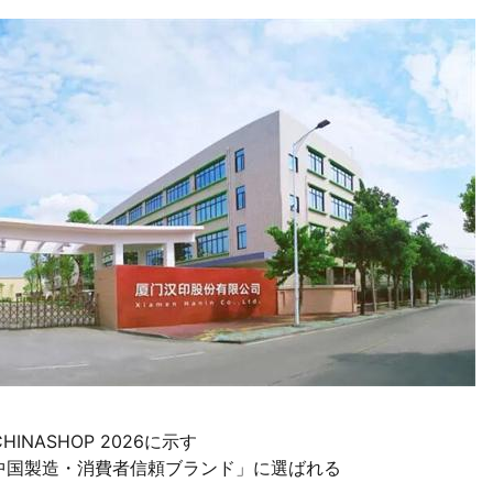
INASHOP 2026に示す
6中国製造・消費者信頼ブランド」に選ばれる