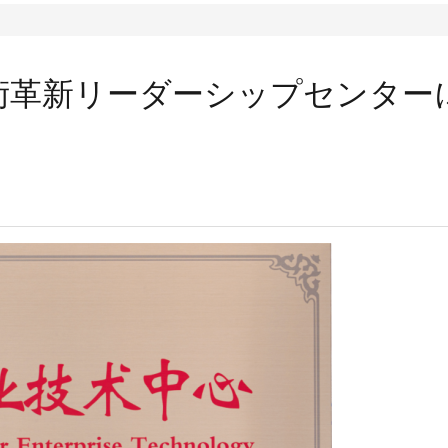
術革新リーダーシップセンター