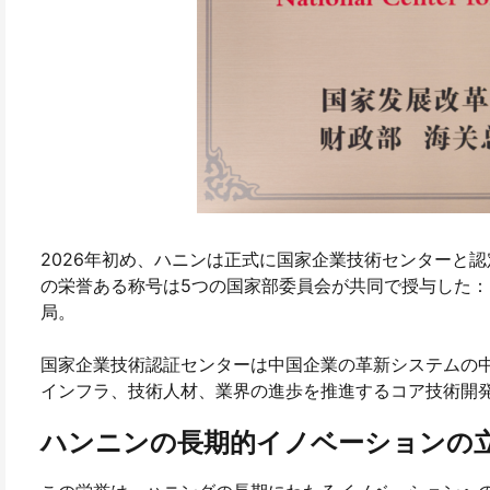
2026年初め、ハニンは正式に国家企業技術センターと
の栄誉ある称号は5つの国家部委員会が共同で授与した
局。
国家企業技術認証センターは中国企業の革新システムの
インフラ、技術人材、業界の進歩を推進するコア技術開
ハンニンの長期的イノベーションの