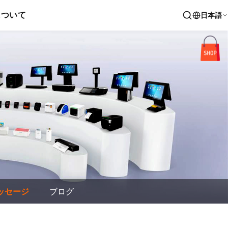
について
日本語
ッセージ
ブログ