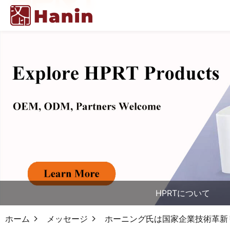
HPRTについて
ホーム
メッセージ
ホーニング氏は国家企業技術革新