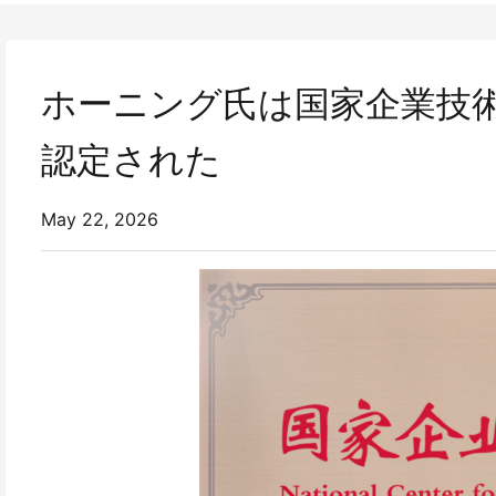
ホーニング氏は国家企業技
認定された
May 22, 2026