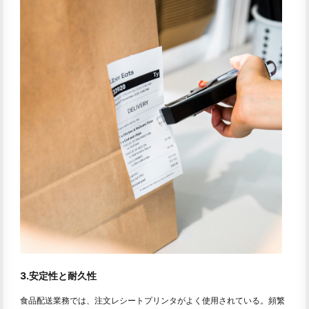
3.安定性と耐久性
食品配送業務では、注文レシートプリンタがよく使用されている。頻繁