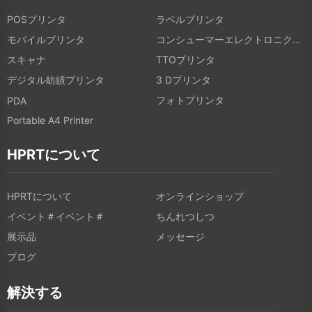
POSプリンタ
ラベルプリンタ
モバイルプリンタ
コンシューマーエレクトロニクス製品
スキャナ
TTOプリンタ
デジタル紡績プリンタ
3 Dプリンタ
フォトプリンタ
PDA
Portable A4 Printer
HPRTについて
HPRTについて
オンラインショップ
イベント＃イベント＃
ちんれつしつ
展示品
メッセージ
ブログ
解決する