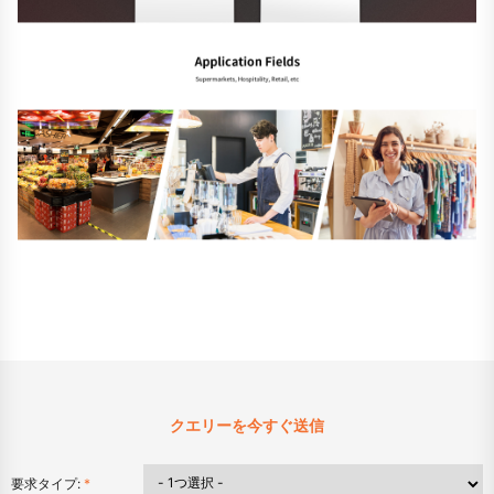
クエリーを今すぐ送信
要求タイプ:
*