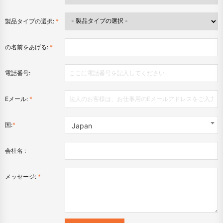
製品タイプの選択:
*
の名前をあげる:
*
電話番号:
Eメール:
*
国:
*
Japan
会社名 :
メッセージ:
*