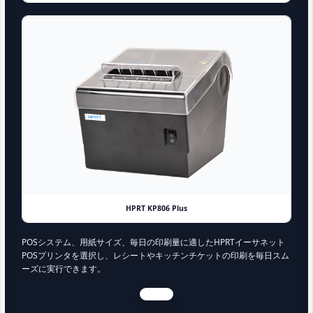
HPRT KP806 Plus
POSシステム、用紙サイズ、毎日の印刷量に適したHPRTイーサネット
POSプリンタを選択し、レシートやキッチンチケットの印刷を毎日スム
ーズに実行できます。