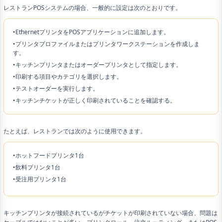
レストランPOSシステムの場合、一般的に設定は次のとおりです。
•EthernetプリンタをPOSアプリケーションに追加します。
•プリンタプロファイルまたはプリンタワークステーションを作成しま
す。
•キッチンプリンタまたはオーダープリンタとして指定します。
•印刷する項目やカテゴリを選択します。
•テストオーダーを実行します。
•キッチンチケットが正しく印刷されていることを確認する。
たとえば、レストランでは次のように使用できます。
•ホットフードプリンタ1台
•飲料プリンタ1台
•受注用プリンタ1台
キッチンプリンタが接続されているがチケットが印刷されていない場合、問題は