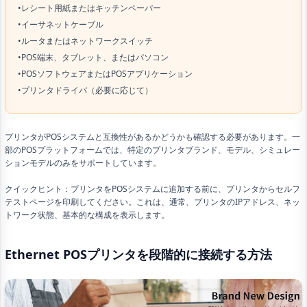
•レシート用紙またはキッチンペーパー
•イーサネットケーブル
•ルータまたはネットワークスイッチ
•POS端末、タブレット、またはパソコン
•POSソフトウェアまたはPOSアプリケーション
•プリンタドライバ（必要に応じて）
プリンタがPOSシステムと互換性があるかどうかも確認する必要があります。一
部のPOSプラットフォームでは、特定のプリンタブランド、モデル、シミュレー
ションモデルのみをサポートしています。
クイックヒント：プリンタをPOSシステムに追加する前に、プリンタからセルフ
テストページを印刷してください。これは、通常、プリンタのIPアドレス、ネッ
トワーク状態、基本的な構成を表示します。
Ethernet POSプリンタを段階的に接続する方法