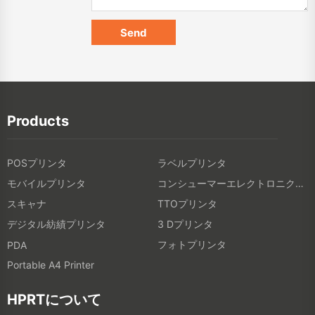
Products
POSプリンタ
ラベルプリンタ
モバイルプリンタ
コンシューマーエレクトロニクス製品
スキャナ
TTOプリンタ
デジタル紡績プリンタ
3 Dプリンタ
フォトプリンタ
PDA
Portable A4 Printer
HPRTについて