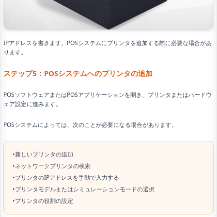
IPアドレスを書きます。POSシステムにプリンタを追加する際に必要な場合があ
ります。
ステップ5：POSシステムへのプリンタの追加
POSソフトウェアまたはPOSアプリケーションを開き、プリンタまたはハードウ
ェア設定に進みます。
POSシステムによっては、次のことが必要になる場合があります。
•新しいプリンタの追加
•ネットワークプリンタの検索
•プリンタのIPアドレスを手動で入力する
•プリンタモデルまたはシミュレーションモードの選択
•プリンタの役割の設定