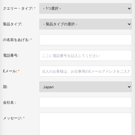
クエリー・タイプ:
*
製品タイプ:
の名前をあげる:
*
電話番号:
Eメール:
*
国:
会社名 :
メッセージ:
*