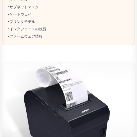
•サブネットマスク
•ゲートウェイ
•プリンタモデル
•インタフェースの状態
•ファームウェア情報