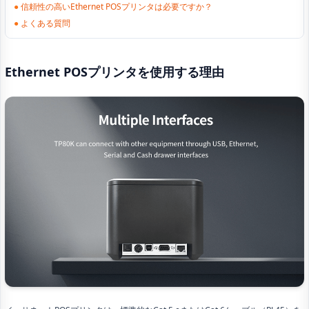
●
信頼性の高いEthernet POSプリンタは必要ですか？
●
よくある質問
Ethernet POSプリンタを使用する理由