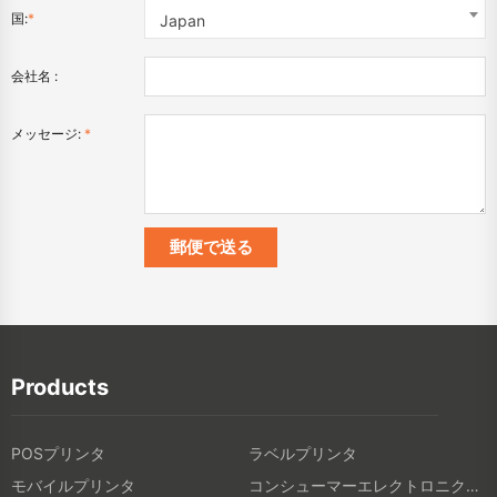
国:
*
Japan
会社名 :
メッセージ:
*
Products
POSプリンタ
ラベルプリンタ
モバイルプリンタ
コンシューマーエレクトロニクス製品