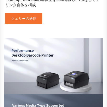
リンタ自体を構成
クエリーの送信