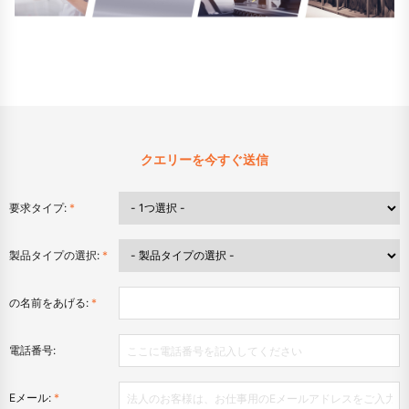
クエリーを今すぐ送信
要求タイプ:
*
製品タイプの選択:
*
の名前をあげる:
*
電話番号:
Eメール:
*