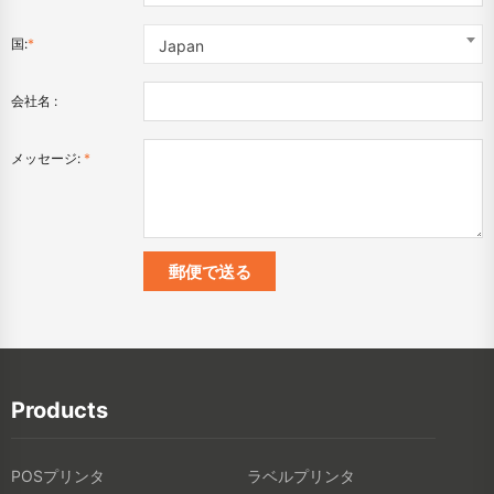
国:
*
Japan
会社名 :
メッセージ:
*
Products
POSプリンタ
ラベルプリンタ