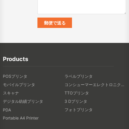
Products
POSプリンタ
ラベルプリンタ
モバイルプリンタ
コンシューマーエレクトロニクス製品
スキャナ
TTOプリンタ
デジタル紡績プリンタ
3 Dプリンタ
フォトプリンタ
PDA
Portable A4 Printer