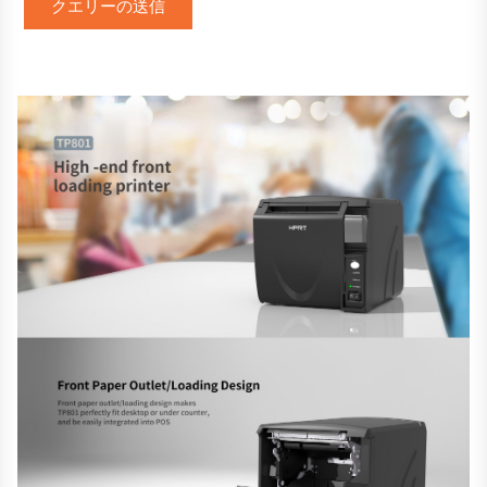
クエリーの送信