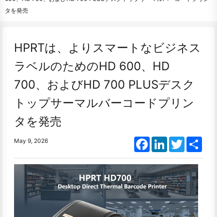
タを発売
HPRTは、よりスマートなビジネス
ラベルのためのHD 600、HD
700、およびHD 700 PLUSデスク
トップサーマルバーコードプリン
タを発売
Facebook
LinkedIn
Twitter
Shar
May 9, 2026