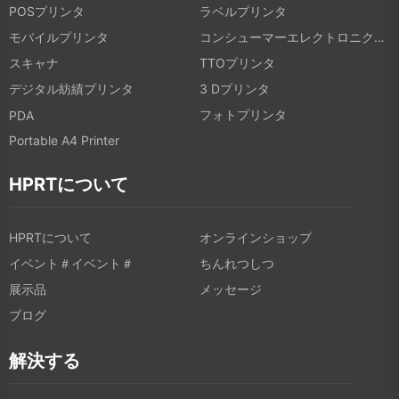
POSプリンタ
ラベルプリンタ
モバイルプリンタ
コンシューマーエレクトロニクス製品
スキャナ
TTOプリンタ
デジタル紡績プリンタ
3 Dプリンタ
フォトプリンタ
PDA
Portable A4 Printer
HPRTについて
HPRTについて
オンラインショップ
イベント＃イベント＃
ちんれつしつ
展示品
メッセージ
ブログ
解決する