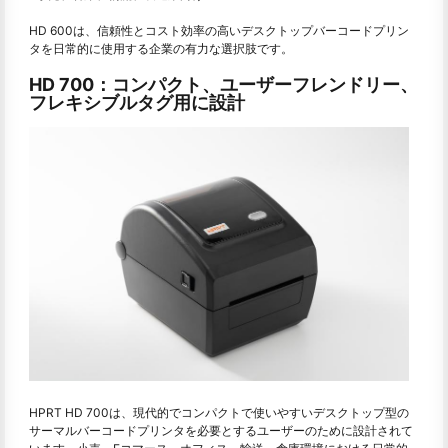
HD 600は、信頼性とコスト効率の高いデスクトップバーコードプリン
タを日常的に使用する企業の有力な選択肢です。
HD 700：コンパクト、ユーザーフレンドリー、
フレキシブルタグ用に設計
HPRT HD 700は、現代的でコンパクトで使いやすいデスクトップ型の
サーマルバーコードプリンタを必要とするユーザーのために設計されて